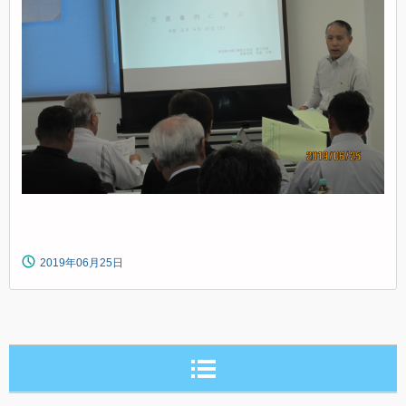
2019年06月25日