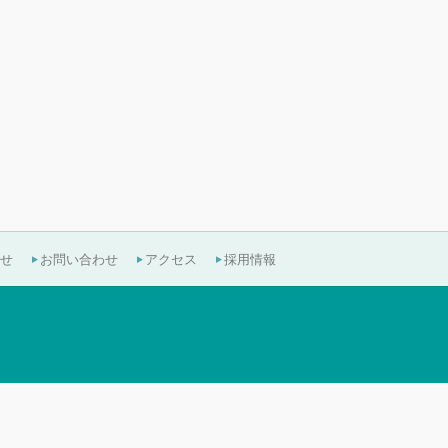
せ
お問い合わせ
アクセス
採用情報