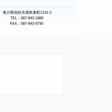
高松市屋島東町1141-2
TEL：087-843-1868
FAX：087-843-9790