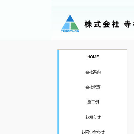
HOME
会社案内
会社概要
施工例
お知らせ
お問い合わせ