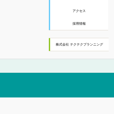
アクセス
採用情報
株式会社 テクテクプランニング