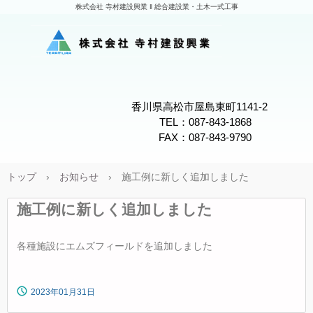
株式会社 寺村建設興業 ‖ 総合建設業・土木一式工事
香川県高松市屋島東町1141-2
TEL：087-843-1868
FAX：087-843-9790
トップ
›
お知らせ
›
施工例に新しく追加しました
施工例に新しく追加しました
各種施設にエムズフィールドを追加しました
2023年01月31日